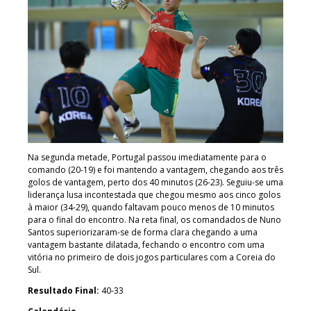
Na segunda metade, Portugal passou imediatamente para o
comando (20-19) e foi mantendo a vantagem, chegando aos três
golos de vantagem, perto dos 40 minutos (26-23). Seguiu-se uma
liderança lusa incontestada que chegou mesmo aos cinco golos
à maior (34-29), quando faltavam pouco menos de 10 minutos
para o final do encontro. Na reta final, os comandados de Nuno
Santos superiorizaram-se de forma clara chegando a uma
vantagem bastante dilatada, fechando o encontro com uma
vitória no primeiro de dois jogos particulares com a Coreia do
Sul.
Resultado Final:
40-33