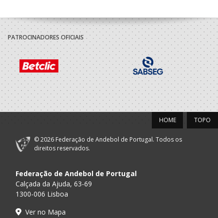
PATROCINADORES OFICIAIS
HOME
TOPO
© 2026 Federação de Andebol de Portugal. Todos os
direitos reservados.
Federação de Andebol de Portugal
Calçada da Ajuda, 63-69
1300-006 Lisboa
Ver no Mapa