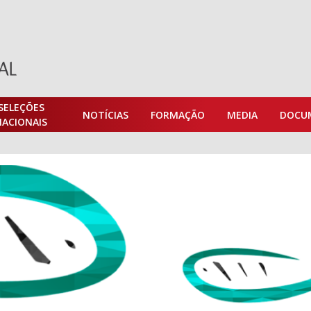
SELEÇÕES
NOTÍCIAS
FORMAÇÃO
MEDIA
DOCU
NACIONAIS