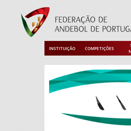
INSTITUIÇÃO
COMPETIÇÕES