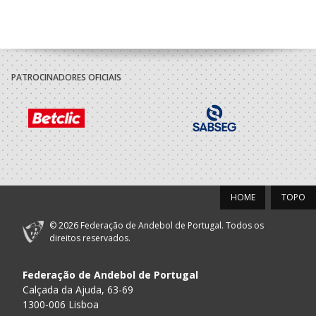
PATROCINADORES OFICIAIS
HOME
TOPO
© 2026 Federação de Andebol de Portugal. Todos os
direitos reservados.
Federação de Andebol de Portugal
Calçada da Ajuda, 63-69
1300-006 Lisboa