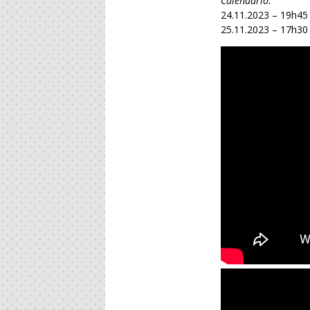
Calendário:
24.11.2023 – 19h45
25.11.2023 – 17h30