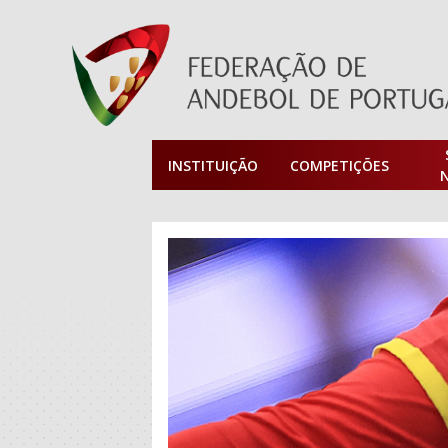
INSTITUIÇÃO
COMPETIÇÕES