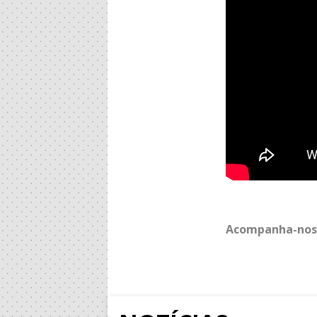
Acompanha-nos