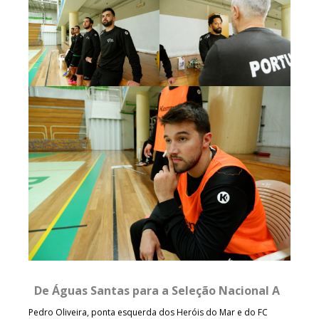
De Águas Santas para a Seleção Nacional A
Pedro Oliveira, ponta esquerda dos Heróis do Mar e do FC