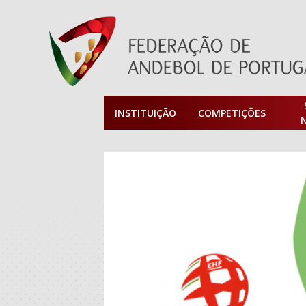
INSTITUIÇÃO
COMPETIÇÕES