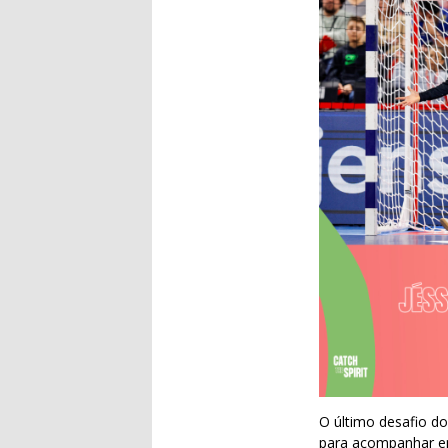
O último desafio do
para acompanhar em