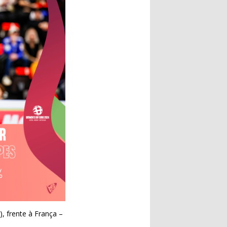
, frente à França –