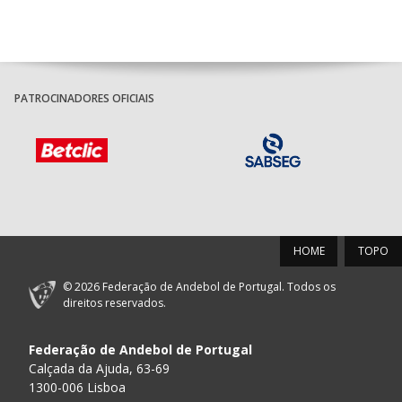
PATROCINADORES OFICIAIS
HOME
TOPO
© 2026 Federação de Andebol de Portugal. Todos os
direitos reservados.
Federação de Andebol de Portugal
Calçada da Ajuda, 63-69
1300-006 Lisboa