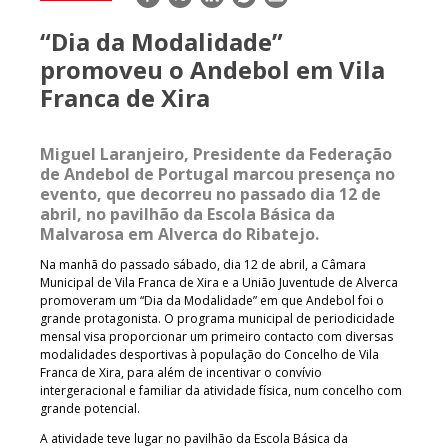
mail
“Dia da Modalidade”
promoveu o Andebol em Vila
Franca de Xira
Miguel Laranjeiro, Presidente da Federação
de Andebol de Portugal marcou presença no
evento, que decorreu no passado dia 12 de
abril, no pavilhão da Escola Básica da
Malvarosa em Alverca do Ribatejo.
Na manhã do passado sábado, dia 12 de abril, a Câmara
Municipal de Vila Franca de Xira e a União Juventude de Alverca
promoveram um “Dia da Modalidade” em que Andebol foi o
grande protagonista. O programa municipal de periodicidade
mensal visa proporcionar um primeiro contacto com diversas
modalidades desportivas à população do Concelho de Vila
Franca de Xira, para além de incentivar o convívio
intergeracional e familiar da atividade física, num concelho com
grande potencial.
A atividade teve lugar no pavilhão da Escola Básica da