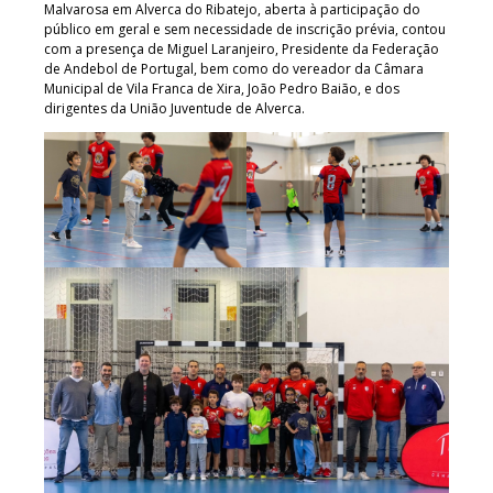
Malvarosa em Alverca do Ribatejo, aberta à participação do
público em geral e sem necessidade de inscrição prévia, contou
com a presença de Miguel Laranjeiro, Presidente da Federação
de Andebol de Portugal, bem como do vereador da Câmara
Municipal de Vila Franca de Xira, João Pedro Baião, e dos
dirigentes da União Juventude de Alverca.