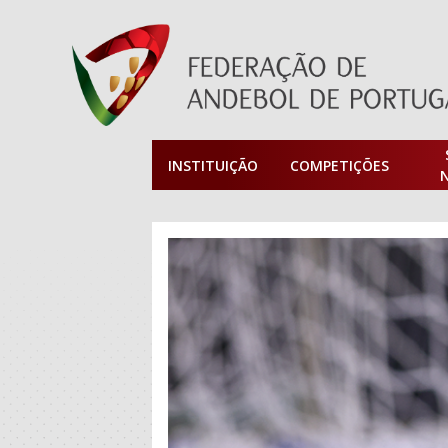
INSTITUIÇÃO
COMPETIÇÕES