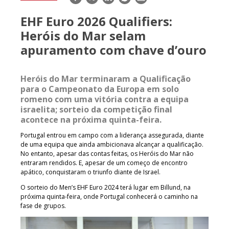
mail
EHF Euro 2026 Qualifiers:
Heróis do Mar selam
apuramento com chave d’ouro
Heróis do Mar terminaram a Qualificação
para o Campeonato da Europa em solo
romeno com uma vitória contra a equipa
israelita; sorteio da competição final
acontece na próxima quinta-feira.
Portugal entrou em campo com a liderança assegurada, diante
de uma equipa que ainda ambicionava alcançar a qualificação.
No entanto, apesar das contas feitas, os Heróis do Mar não
entraram rendidos. E, apesar de um começo de encontro
apático, conquistaram o triunfo diante de Israel.
O sorteio do Men’s EHF Euro 2024 terá lugar em Billund, na
próxima quinta-feira, onde Portugal conhecerá o caminho na
fase de grupos.