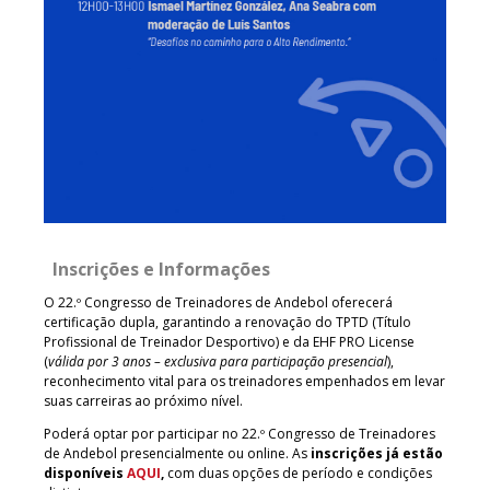
Inscrições e Informações
O 22.º Congresso de Treinadores de Andebol oferecerá
certificação dupla, garantindo a renovação do TPTD (Título
Profissional de Treinador Desportivo) e da EHF PRO License
(
válida por 3 anos – exclusiva para participação presencial
),
reconhecimento vital para os treinadores empenhados em levar
suas carreiras ao próximo nível.
Poderá optar por participar no 22.º Congresso de Treinadores
de Andebol presencialmente ou online. As
inscrições já estão
disponíveis
AQUI
,
com duas opções de período e condições