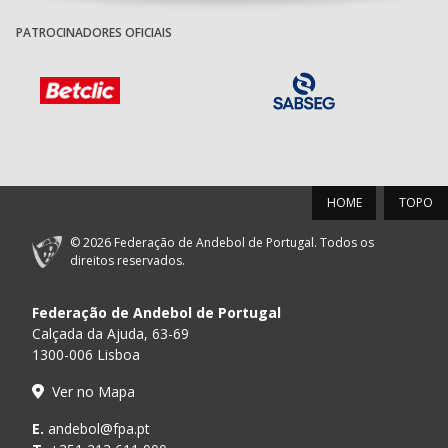
PATROCINADORES OFICIAIS
HOME
TOPO
© 2026 Federação de Andebol de Portugal. Todos os
direitos reservados.
Federação de Andebol de Portugal
Calçada da Ajuda, 63-69
1300-006 Lisboa
Ver no Mapa
E.
andebol@fpa.pt