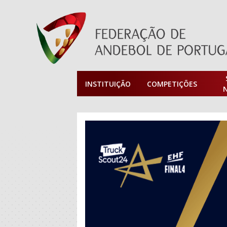
INSTITUIÇÃO
COMPETIÇÕES