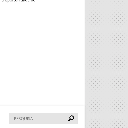
Pesquisar