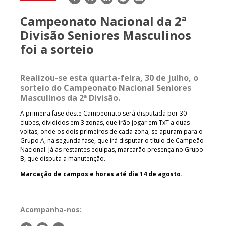
mail
Campeonato Nacional da 2ª
Divisão Seniores Masculinos
foi a sorteio
Realizou-se esta quarta-feira, 30 de julho, o
sorteio do Campeonato Nacional Seniores
Masculinos da 2ª Divisão.
A primeira fase deste Campeonato será disputada por 30
clubes, divididos em 3 zonas, que irão jogar em TxT a duas
voltas, onde os dois primeiros de cada zona, se apuram para o
Grupo A, na segunda fase, que irá disputar o título de Campeão
Nacional. Já as restantes equipas, marcarão presença no Grupo
B, que disputa a manutenção.
Marcação de campos e horas até dia 14 de agosto.
Acompanha-nos: