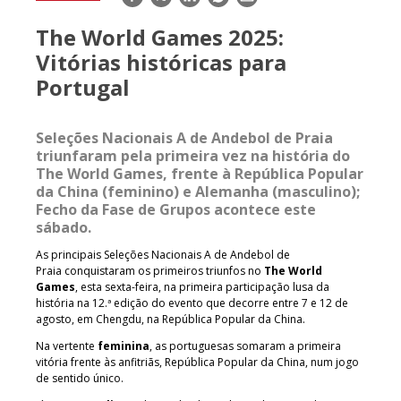
mail
The World Games 2025:
Vitórias históricas para
Portugal
Seleções Nacionais A de Andebol de Praia
triunfaram pela primeira vez na história do
The World Games, frente à República Popular
da China (feminino) e Alemanha (masculino);
Fecho da Fase de Grupos acontece este
sábado.
As principais Seleções Nacionais A de Andebol de
Praia conquistaram os primeiros triunfos no
The World
Games
, esta sexta-feira, na primeira participação lusa da
história na 12.ª edição do evento que decorre entre 7 e 12 de
agosto, em Chengdu, na República Popular da China.
Na vertente
feminina
, as portuguesas somaram a primeira
vitória frente às anfitriãs, República Popular da China, num jogo
de sentido único.