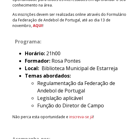
conhecimento na área.
As inscrições devem ser realizadas online através do Formulário
da Federação de Andebol de Portugal, até ao dia 13 de
novembro,
AQUI
!
Programa:
Horário:
21h00
Formador:
Rosa Pontes
Local:
Biblioteca Municipal de Estarreja
Temas abordados:
Regulamentação da Federação de
Andebol de Portugal
Legislação aplicável
Função do Diretor de Campo
Não perca esta oportunidade e
inscreva-se já
!
Acompanha-nos: