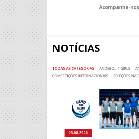
Acompanha-nos
NOTÍCIAS
TODAS AS CATEGORIAS
ANDEBOL 4 GIRLS
A
COMPETIÇÕES INTERNACIONAIS
SELEÇÕES NAC
Anterior
05.08.2026