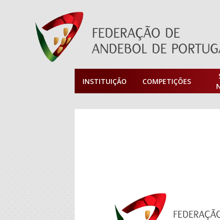
INSTITUIÇÃO
COMPETIÇÕES