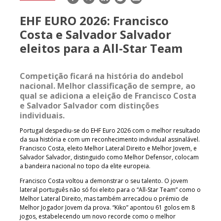
mail
EHF EURO 2026: Francisco
Costa e Salvador Salvador
eleitos para a All-Star Team
Competição ficará na história do andebol
nacional. Melhor classificação de sempre, ao
qual se adiciona a eleição de Francisco Costa
e Salvador Salvador com distinções
individuais.
Portugal despediu-se do EHF Euro 2026 com o melhor resultado
da sua história e com um reconhecimento individual assinalável.
Francisco Costa, eleito Melhor Lateral Direito e Melhor Jovem, e
Salvador Salvador, distinguido como Melhor Defensor, colocam
a bandeira nacional no topo da elite europeia.
Francisco Costa voltou a demonstrar o seu talento. O jovem
lateral português não só foi eleito para o “All-Star Team” como o
Melhor Lateral Direito, mas também arrecadou o prémio de
Melhor Jogador Jovem da prova. “Kiko” apontou 61 golos em 8
jogos, estabelecendo um novo recorde como o melhor