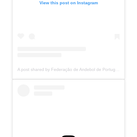
View this post on Instagram
A post shared by Federação de Andebol de Portugal (@andebolportugal)