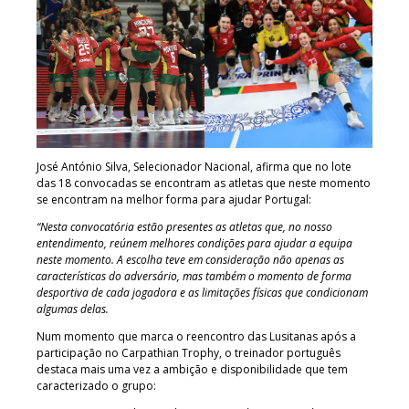
José António Silva, Selecionador Nacional, afirma que no lote
das 18 convocadas se encontram as atletas que neste momento
se encontram na melhor forma para ajudar Portugal:
“Nesta convocatória estão presentes as atletas que, no nosso
entendimento, reúnem melhores condições para ajudar a equipa
neste momento. A escolha teve em consideração não apenas as
características do adversário, mas também o momento de forma
desportiva de cada jogadora e as limitações físicas que condicionam
algumas delas.
Num momento que marca o reencontro das Lusitanas após a
participação no Carpathian Trophy, o treinador português
destaca mais uma vez a ambição e disponibilidade que tem
caracterizado o grupo: