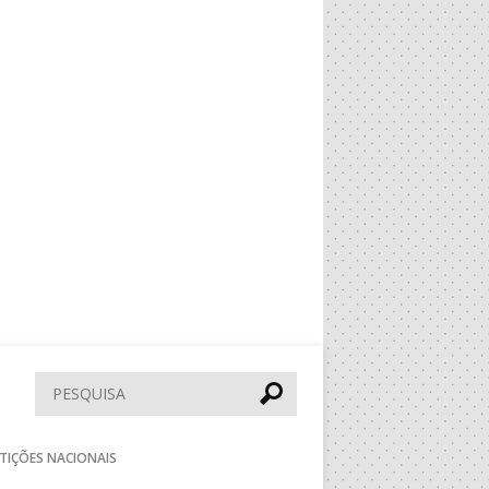
Pesquisar
TIÇÕES NACIONAIS