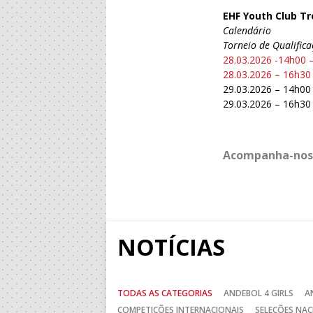
EHF Youth Club Tr
Calendário
Torneio de Qualific
28.03.2026 -14h00 
28.03.2026 – 16h30
29.03.2026 – 14h00
29.03.2026 – 16h30
Acompanha-nos
NOTÍCIAS
TODAS AS CATEGORIAS
ANDEBOL 4 GIRLS
A
COMPETIÇÕES INTERNACIONAIS
SELEÇÕES NAC