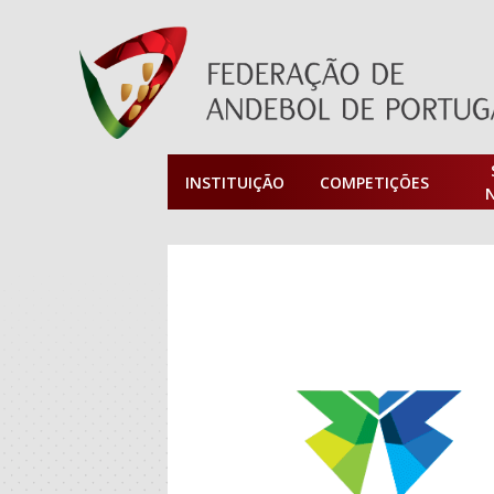
INSTITUIÇÃO
COMPETIÇÕES