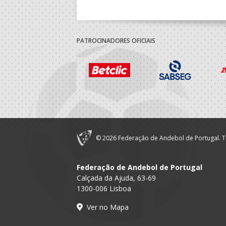
PATROCINADORES OFICIAIS
© 2026 Federação de Andebol de Portugal. T
Federação de Andebol de Portugal
Calçada da Ajuda, 63-69
1300-006 Lisboa
Ver no Mapa