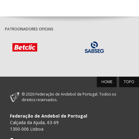
PATROCINADORES OFICIAIS
HOME
TOPO
© 2026 Federação de Andebol de Portugal. Todos os
direitos reservados.
Federação de Andebol de Portugal
Calçada da Ajuda, 63-69
1300-006 Lisboa