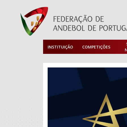
INSTITUIÇÃO
COMPETIÇÕES