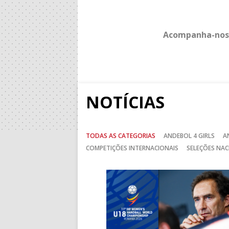
Acompanha-nos
NOTÍCIAS
TODAS AS CATEGORIAS
ANDEBOL 4 GIRLS
A
COMPETIÇÕES INTERNACIONAIS
SELEÇÕES NAC
Anterior