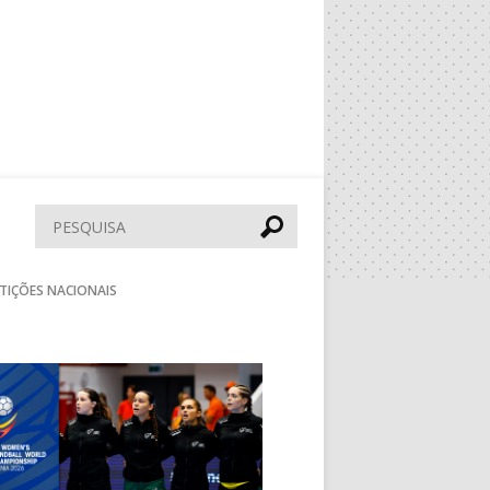
Pesquisar
TIÇÕES NACIONAIS
Seguinte