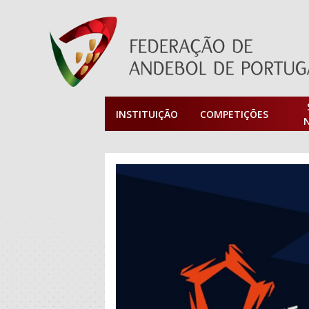
INSTITUIÇÃO
COMPETIÇÕES