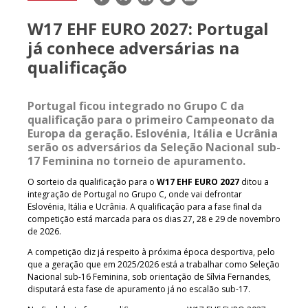
mail
W17 EHF EURO 2027: Portugal
já conhece adversárias na
qualificação
Portugal ficou integrado no Grupo C da
qualificação para o primeiro Campeonato da
Europa da geração. Eslovénia, Itália e Ucrânia
serão os adversários da Seleção Nacional sub-
17 Feminina no torneio de apuramento.
O sorteio da qualificação para o
W17 EHF EURO 2027
ditou a
integração de Portugal no Grupo C, onde vai defrontar
Eslovénia, Itália e Ucrânia. A qualificação para a fase final da
competição está marcada para os dias 27, 28 e 29 de novembro
de 2026.
A competição diz já respeito à próxima época desportiva, pelo
que a geração que em 2025/2026 está a trabalhar como Seleção
Nacional sub-16 Feminina, sob orientação de Sílvia Fernandes,
disputará esta fase de apuramento já no escalão sub-17.