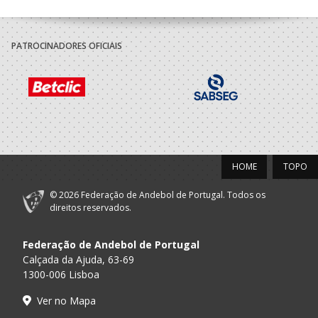
PATROCINADORES OFICIAIS
HOME
TOPO
© 2026 Federação de Andebol de Portugal. Todos os
direitos reservados.
Federação de Andebol de Portugal
Calçada da Ajuda, 63-69
1300-006 Lisboa
Ver no Mapa