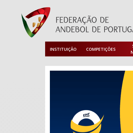
INSTITUIÇÃO
COMPETIÇÕES