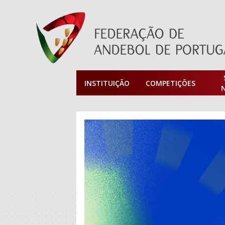
INSTITUIÇÃO
COMPETIÇÕES