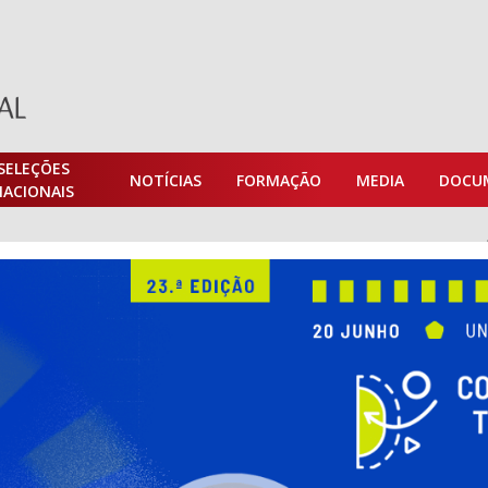
SELEÇÕES
NOTÍCIAS
FORMAÇÃO
MEDIA
DOCU
NACIONAIS