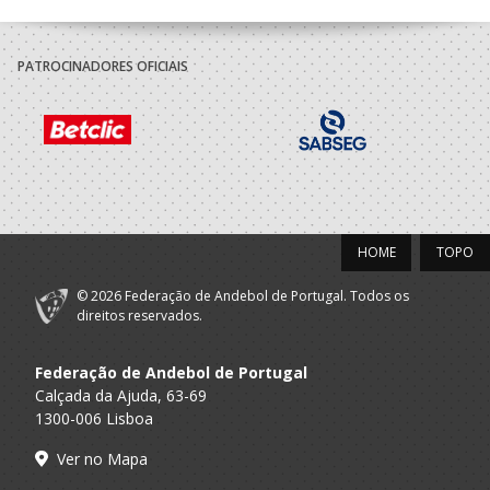
PATROCINADORES OFICIAIS
HOME
TOPO
© 2026 Federação de Andebol de Portugal. Todos os
direitos reservados.
Federação de Andebol de Portugal
Calçada da Ajuda, 63-69
1300-006 Lisboa
Ver no Mapa