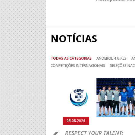
NOTÍCIAS
TODAS AS CATEGORIAS
ANDEBOL 4 GIRLS
A
COMPETIÇÕES INTERNACIONAIS
SELEÇÕES NAC
Anterior
05.08.2026
RO 2026: PORTUGAL
RESPECT YOUR TALENT: