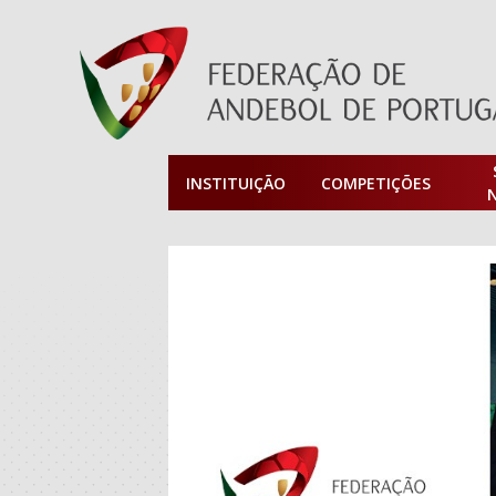
INSTITUIÇÃO
COMPETIÇÕES