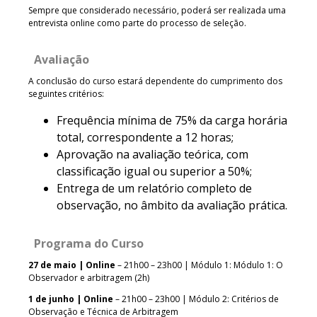
Sempre que considerado necessário, poderá ser realizada uma
entrevista online como parte do processo de seleção.
Avaliação
A conclusão do curso estará dependente do cumprimento dos
seguintes critérios:
Frequência mínima de 75% da carga horária
total, correspondente a 12 horas;
Aprovação na avaliação teórica, com
classificação igual ou superior a 50%;
Entrega de um relatório completo de
observação, no âmbito da avaliação prática.
Programa do Curso
27 de maio | Online
– 21h00 – 23h00 | Módulo 1: Módulo 1: O
Observador e arbitragem (2h)
1 de junho | Online
– 21h00 – 23h00 | Módulo 2: Critérios de
Observação e Técnica de Arbitragem