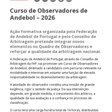
mail
Curso de Observadores de
Andebol – 2026
Ação formativa organizada pela Federação
de Andebol de Portugal e pelo Conselho de
Arbitragem pretende integrar novos
elementos no Quadro de Observadores e
reforçar a qualidade da arbitragem nacional.
A Federação de Andebol de Portugal, através do Conselho de
Arbitragem da FAP, vai promover um Curso de Observadores
de Andebol, destinado a candidatos com percurso relevante na
modalidade e interesse em assumir uma função de elevada
responsabilidade no desenvolvimento da arbitragem.
A atividade do observador constitui uma missão de grande
exigência, rigor e sentido de justiça. Da sua intervenção
depende, em grande medida, o crescimento dos árbitros, a
qualidade da sua avaliação e a confiança no processo de
classificação.
O curso terá uma carga horária total de 16 horas, distribuídas