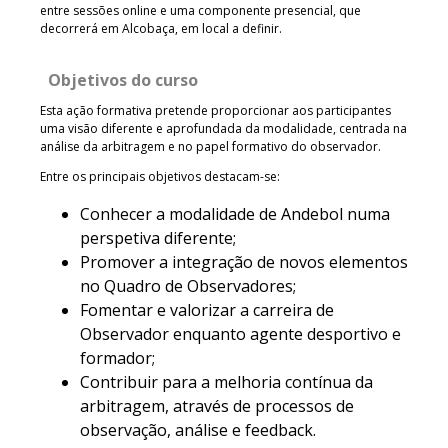
entre sessões online e uma componente presencial, que
decorrerá em Alcobaça, em local a definir.
Objetivos do curso
Esta ação formativa pretende proporcionar aos participantes
uma visão diferente e aprofundada da modalidade, centrada na
análise da arbitragem e no papel formativo do observador.
Entre os principais objetivos destacam-se:
Conhecer a modalidade de Andebol numa
perspetiva diferente;
Promover a integração de novos elementos
no Quadro de Observadores;
Fomentar e valorizar a carreira de
Observador enquanto agente desportivo e
formador;
Contribuir para a melhoria contínua da
arbitragem, através de processos de
observação, análise e feedback.