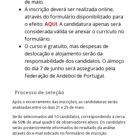
de maio.
A inscrição deverá ser realizada online,
através do formulário disponibilizado para
o efeito:
AQUI
. A candidatura apenas será
considerada válida se anexar o currículo no
formulário.
O curso é gratuito, mas despesas de
deslocação e alojamento serão da
responsabilidade dos candidatos. O almoço
do dia 7 de junho será assegurado pela
Federação de Andebol de Portugal.
Processo de seleção
Após o encerramento das inscrições, as candidaturas serão
analisadas entre os dias 21 e 25 de maio.
Serão selecionados até 10 candidatos, correspondendo a cerca
de 50% do atual quadro de observadores ativos. Os candidatos
serão posteriormente informados do resultado da análise
através do e-mail indicado no formulário de inscrição.