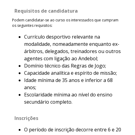
Requisitos de candidatura
Podem candidatar-se ao curso os interessados que cumpram
os seguintes requisitos:
Currículo desportivo relevante na
modalidade, nomeadamente enquanto ex-
árbitros, delegados, treinadores ou outros
agentes com ligação ao Andebol;
Domínio técnico das Regras de Jogo;
Capacidade analítica e espírito de missão;
Idade mínima de 35 anos e inferior a 68
anos;
Escolaridade mínima ao nível do ensino
secundário completo.
Inscrições
O período de inscrição decorre entre 6 e 20