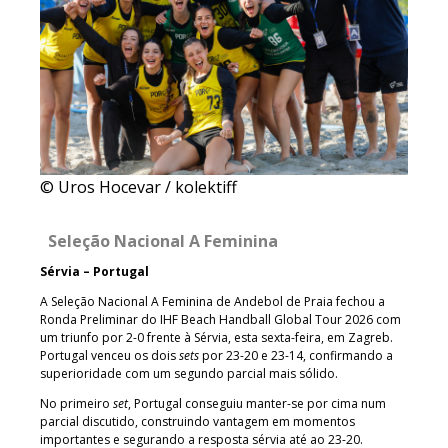
© Uros Hocevar / kolektiff
Seleção Nacional A Feminina
Sérvia – Portugal
A Seleção Nacional A Feminina de Andebol de Praia fechou a
Ronda Preliminar do IHF Beach Handball Global Tour 2026 com
um triunfo por 2-0 frente à Sérvia, esta sexta-feira, em Zagreb.
Portugal venceu os dois
sets
por 23-20 e 23-14, confirmando a
superioridade com um segundo parcial mais sólido.
No primeiro
set
, Portugal conseguiu manter-se por cima num
parcial discutido, construindo vantagem em momentos
importantes e segurando a resposta sérvia até ao 23-20.