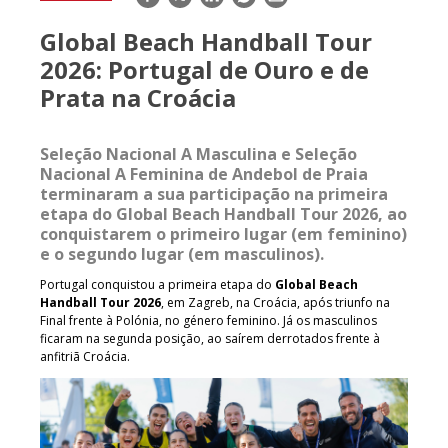
mail
Global Beach Handball Tour
2026: Portugal de Ouro e de
Prata na Croácia
Seleção Nacional A Masculina e Seleção
Nacional A Feminina de Andebol de Praia
terminaram a sua participação na primeira
etapa do Global Beach Handball Tour 2026, ao
conquistarem o primeiro lugar (em feminino)
e o segundo lugar (em masculinos).
Portugal conquistou a primeira etapa do
Global Beach
Handball Tour 2026
, em Zagreb, na Croácia, após triunfo na
Final frente à Polónia, no género feminino. Já os masculinos
ficaram na segunda posição, ao saírem derrotados frente à
anfitriã Croácia.