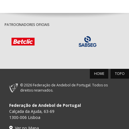
PATROCINADORES OFICIAIS
HOME
TOPO
© 2026 Federação de Andebol de Portugal. Todos os
direitos reservados.
Federação de Andebol de Portugal
Calçada da Ajuda, 63-69
1300-006 Lisboa
Ver no Mapa