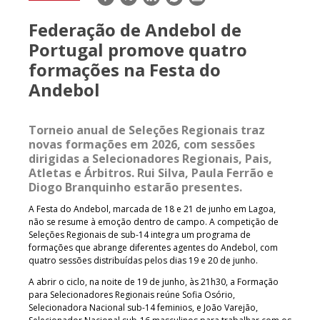
mail
Federação de Andebol de
Portugal promove quatro
formações na Festa do
Andebol
Torneio anual de Seleções Regionais traz
novas formações em 2026, com sessões
dirigidas a Selecionadores Regionais, Pais,
Atletas e Árbitros. Rui Silva, Paula Ferrão e
Diogo Branquinho estarão presentes.
A Festa do Andebol, marcada de 18 e 21 de junho em Lagoa,
não se resume à emoção dentro de campo. A competição de
Seleções Regionais de sub-14 integra um programa de
formações que abrange diferentes agentes do Andebol, com
quatro sessões distribuídas pelos dias 19 e 20 de junho.
A abrir o ciclo, na noite de 19 de junho, às 21h30, a Formação
para Selecionadores Regionais reúne Sofia Osório,
Selecionadora Nacional sub-14 feminios, e João Varejão,