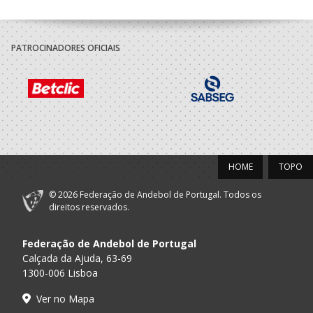
PATROCINADORES OFICIAIS
HOME
TOPO
© 2026 Federação de Andebol de Portugal. Todos os
direitos reservados.
Federação de Andebol de Portugal
Calçada da Ajuda, 63-69
1300-006 Lisboa
Ver no Mapa