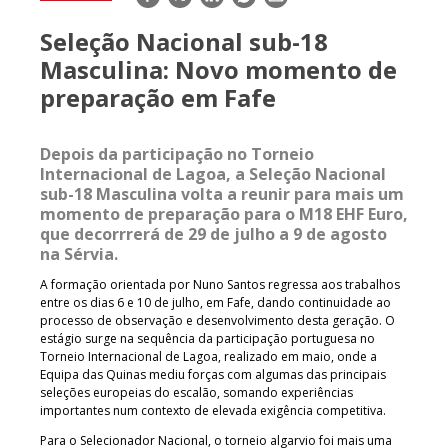
mail
Seleção Nacional sub-18
Masculina: Novo momento de
preparação em Fafe
Depois da participação no Torneio
Internacional de Lagoa, a Seleção Nacional
sub-18 Masculina volta a reunir para mais um
momento de preparação para o M18 EHF Euro,
que decorrrerá de 29 de julho a 9 de agosto
na Sérvia.
A formação orientada por Nuno Santos regressa aos trabalhos
entre os dias 6 e 10 de julho, em Fafe, dando continuidade ao
processo de observação e desenvolvimento desta geração. O
estágio surge na sequência da participação portuguesa no
Torneio Internacional de Lagoa, realizado em maio, onde a
Equipa das Quinas mediu forças com algumas das principais
seleções europeias do escalão, somando experiências
importantes num contexto de elevada exigência competitiva.
Para o Selecionador Nacional, o torneio algarvio foi mais uma