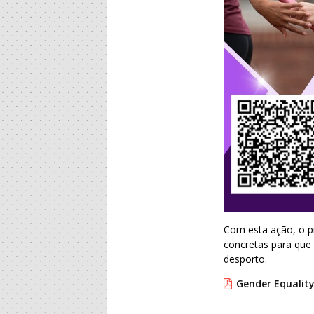
Com esta ação, o pr
concretas para que 
desporto.
Gender Equality