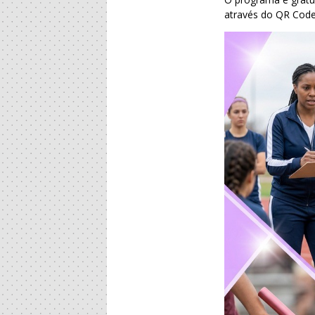
através do QR Code d