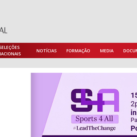
SELEÇÕES
NOTÍCIAS
FORMAÇÃO
MEDIA
DOCU
NACIONAIS