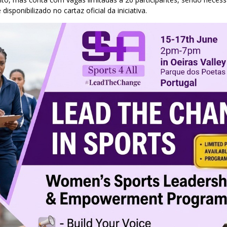
isponibilizado no cartaz oficial da iniciativa.