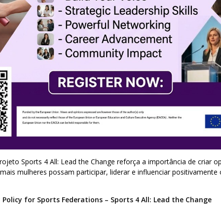
ojeto Sports 4 All: Lead the Change reforça a importância de criar o
mais mulheres possam participar, liderar e influenciar positivamente 
 Policy for Sports Federations – Sports 4 All: Lead the Change