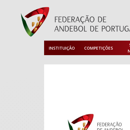
INSTITUIÇÃO
COMPETIÇÕES