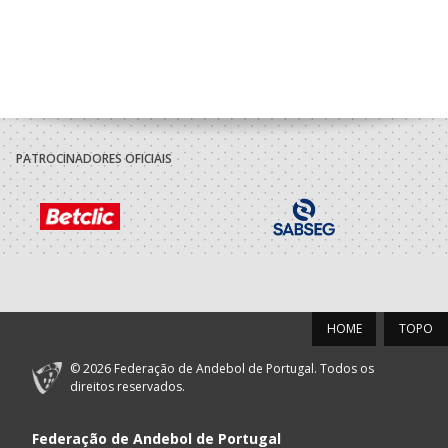
PATROCINADORES OFICIAIS
HOME
TOPO
© 2026 Federação de Andebol de Portugal. Todos os
direitos reservados.
Federação de Andebol de Portugal