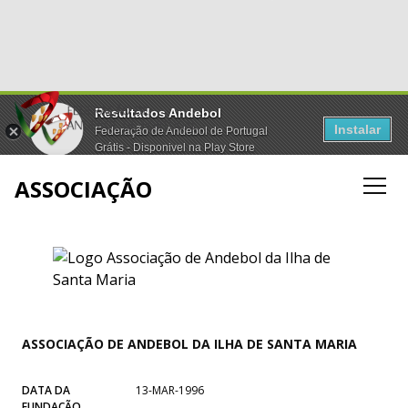
Resultados Andebol
Instalar
Federação de Andebol de Portugal
Grátis - Disponivel na Play Store
ASSOCIAÇÃO
ASSOCIAÇÃO DE ANDEBOL DA ILHA DE SANTA MARIA
DATA DA
13-MAR-1996
FUNDAÇÃO