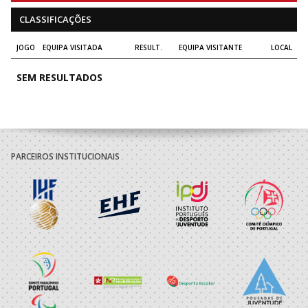
CLASSIFICAÇÕES
JOGO
EQUIPA VISITADA
RESULT.
EQUIPA VISITANTE
LOCAL
SEM RESULTADOS
PARCEIROS INSTITUCIONAIS