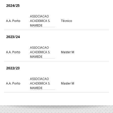
2024/25
ASSOCIACAO
A.A. Porto
ACADEMICA S.
Técnico
MAMEDE
2023/24
ASSOCIACAO
A.A. Porto
ACADEMICA S.
Master M
MAMEDE
2022/23
ASSOCIACAO
A.A. Porto
ACADEMICA S.
Master M
MAMEDE
2021/22
ASSOCIACAO