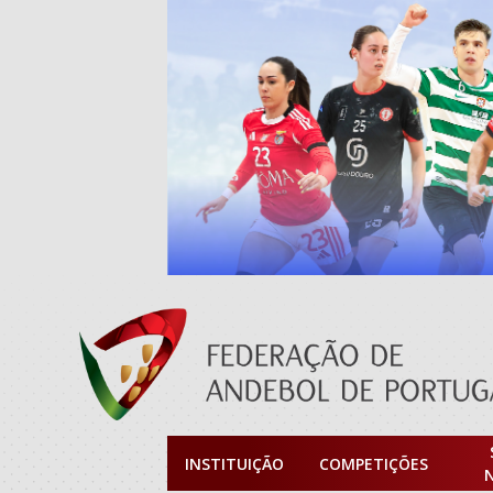
INSTITUIÇÃO
COMPETIÇÕES