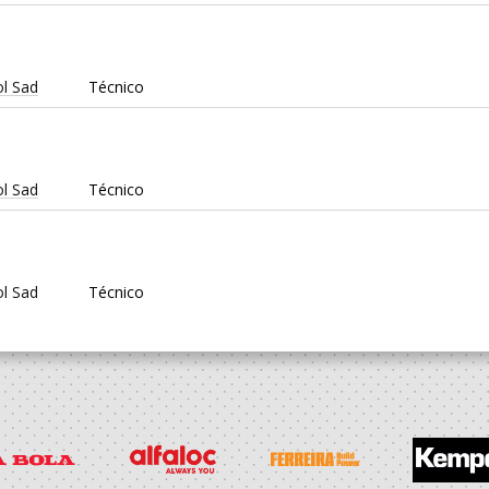
l Sad
Técnico
l Sad
Técnico
l Sad
Técnico
l Sad
Técnico