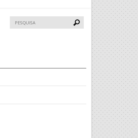
Pesquisar