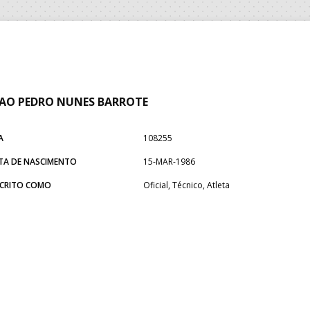
AO PEDRO NUNES BARROTE
A
108255
TA DE NASCIMENTO
15-MAR-1986
SCRITO COMO
Oficial, Técnico, Atleta