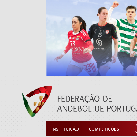
INSTITUIÇÃO
COMPETIÇÕES