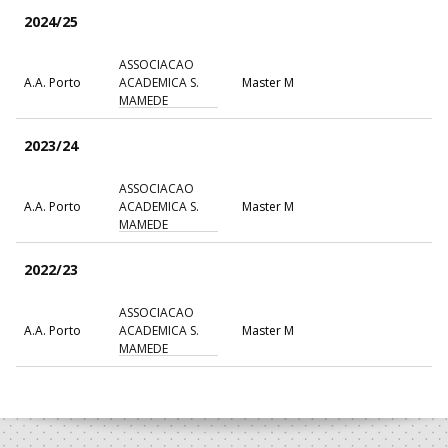
2024/25
ASSOCIACAO
A.A. Porto
ACADEMICA S.
Master M
MAMEDE
2023/24
ASSOCIACAO
A.A. Porto
ACADEMICA S.
Master M
MAMEDE
2022/23
ASSOCIACAO
A.A. Porto
ACADEMICA S.
Master M
MAMEDE
2021/22
ASSOCIACAO