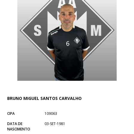
BRUNO MIGUEL SANTOS CARVALHO
CIPA
109063
DATA DE
03-SET-1981
NASCIMENTO