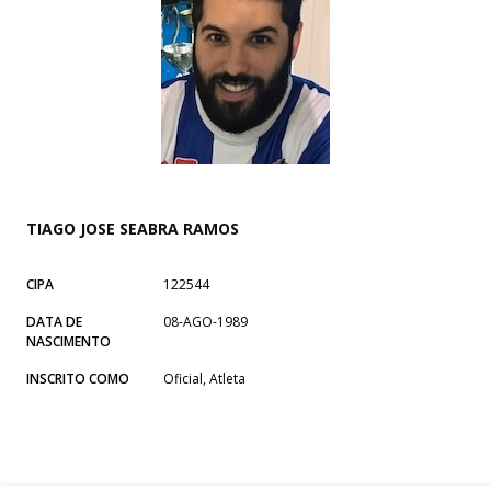
TIAGO JOSE SEABRA RAMOS
CIPA
122544
DATA DE
08-AGO-1989
NASCIMENTO
INSCRITO COMO
Oficial, Atleta