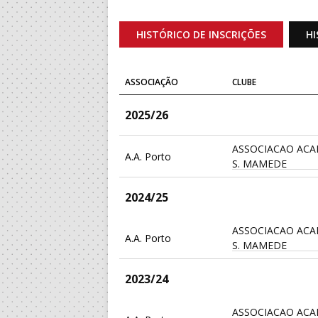
HISTÓRICO DE INSCRIÇÕES
HI
ASSOCIAÇÃO
CLUBE
2025/26
ASSOCIACAO ACA
A.A. Porto
S. MAMEDE
2024/25
ASSOCIACAO ACA
A.A. Porto
S. MAMEDE
2023/24
ASSOCIACAO ACA