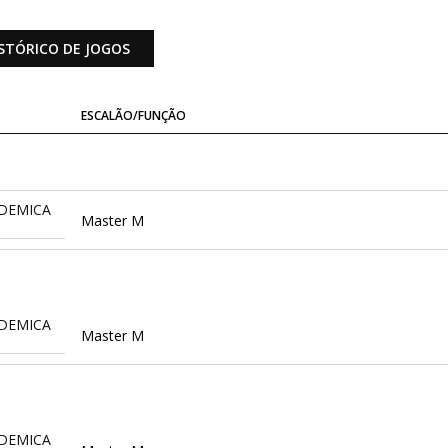
STÓRICO DE JOGOS
ESCALÃO/FUNÇÃO
DEMICA
Master M
DEMICA
Master M
DEMICA