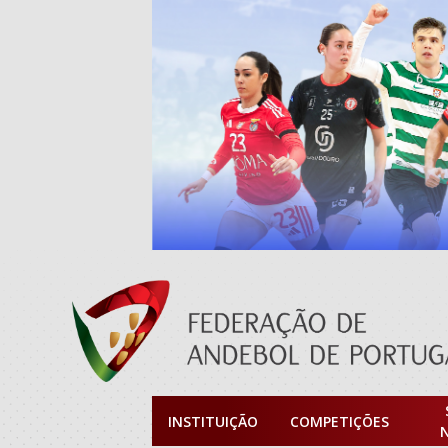
INSTITUIÇÃO
COMPETIÇÕES