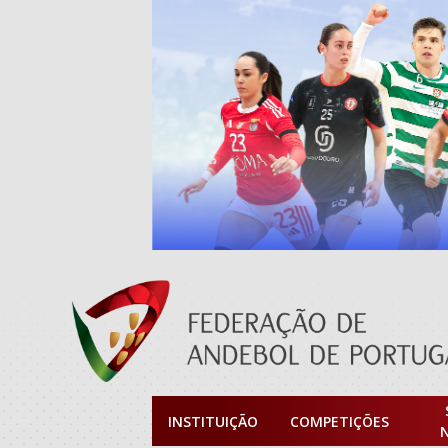
INSTITUIÇÃO
COMPETIÇÕES