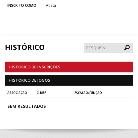
INSCRITO COMO
Atleta
HISTÓRICO
Pesqui
HISTÓRICO DE INSCRIÇÕES
HISTÓRICO DE JOGOS
ASSOCIAÇÃO
CLUBE
ESCALÃO/FUNÇÃO
SEM RESULTADOS