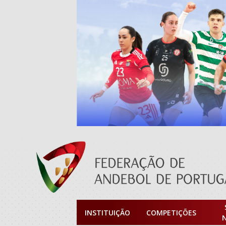
INSTITUIÇÃO
COMPETIÇÕES