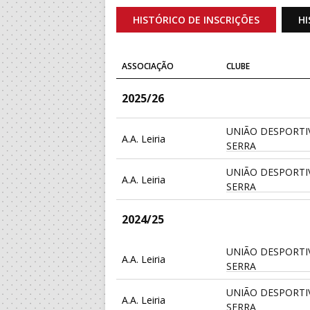
HISTÓRICO DE INSCRIÇÕES
HI
ASSOCIAÇÃO
CLUBE
2025/26
UNIÃO DESPORTI
A.A. Leiria
SERRA
UNIÃO DESPORTI
A.A. Leiria
SERRA
2024/25
UNIÃO DESPORTI
A.A. Leiria
SERRA
UNIÃO DESPORTI
A.A. Leiria
SERRA