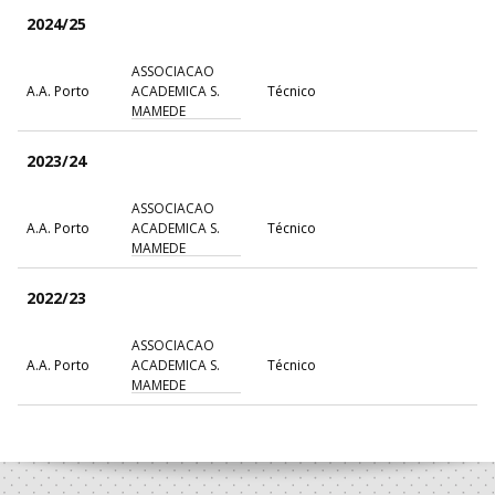
2024/25
ASSOCIACAO
A.A. Porto
ACADEMICA S.
Técnico
MAMEDE
2023/24
ASSOCIACAO
A.A. Porto
ACADEMICA S.
Técnico
MAMEDE
2022/23
ASSOCIACAO
A.A. Porto
ACADEMICA S.
Técnico
MAMEDE
2021/22
ASSOCIACAO