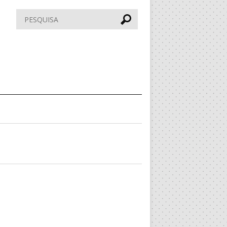
Pesquisar