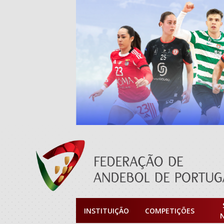
INSTITUIÇÃO
COMPETIÇÕES