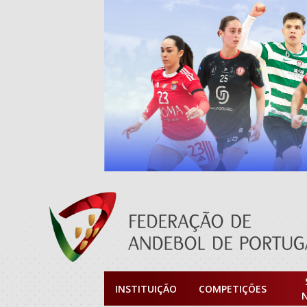
INSTITUIÇÃO
COMPETIÇÕES