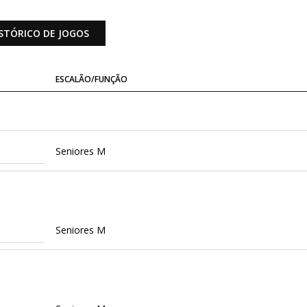
STÓRICO DE JOGOS
ESCALÃO/FUNÇÃO
Seniores M
Seniores M