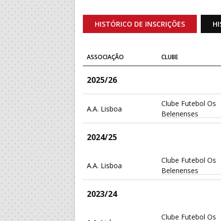
HISTÓRICO DE INSCRIÇÕES
HI
ASSOCIAÇÃO
CLUBE
2025/26
Clube Futebol Os
A.A. Lisboa
Belenenses
2024/25
Clube Futebol Os
A.A. Lisboa
Belenenses
2023/24
Clube Futebol Os