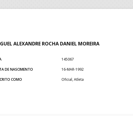
GUEL ALEXANDRE ROCHA DANIEL MOREIRA
A
145067
TA DE NASCIMENTO
16-MAR-1992
SCRITO COMO
Oficial, Atleta