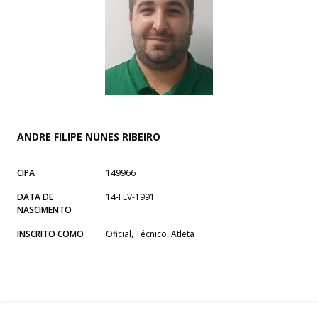
ANDRE FILIPE NUNES RIBEIRO
CIPA
149966
DATA DE
14-FEV-1991
NASCIMENTO
INSCRITO COMO
Oficial, Técnico, Atleta