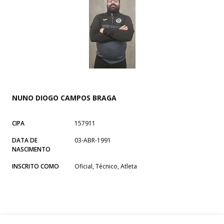
NUNO DIOGO CAMPOS BRAGA
CIPA
157911
DATA DE
03-ABR-1991
NASCIMENTO
INSCRITO COMO
Oficial, Técnico, Atleta