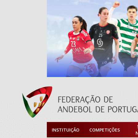
INSTITUIÇÃO
COMPETIÇÕES