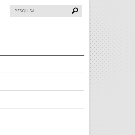
Pesquisar